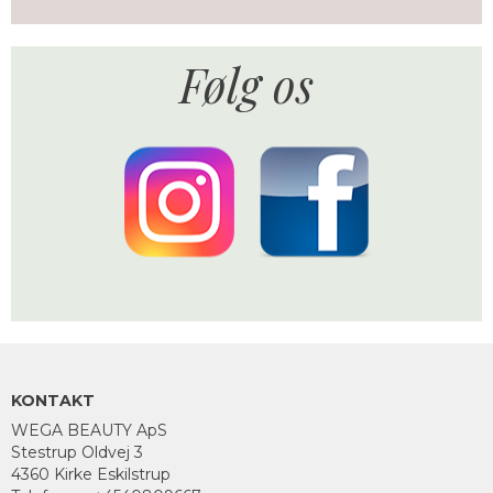
Følg os
KONTAKT
WEGA BEAUTY ApS
Stestrup Oldvej 3
4360 Kirke Eskilstrup