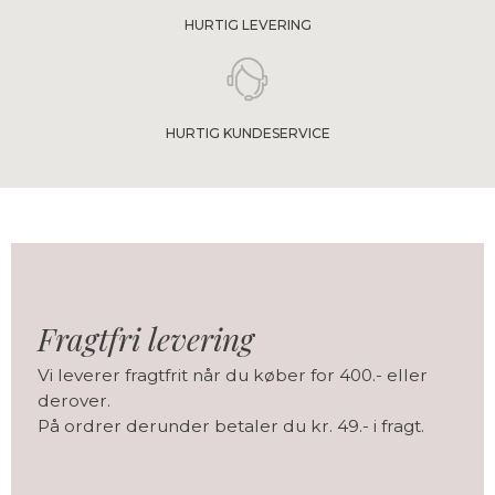
HURTIG LEVERING
HURTIG KUNDESERVICE
Fragtfri levering
Vi leverer fragtfrit når du køber for 400.- eller
derover.
​​​​​​​På ordrer derunder betaler du kr. 49.- i fragt.