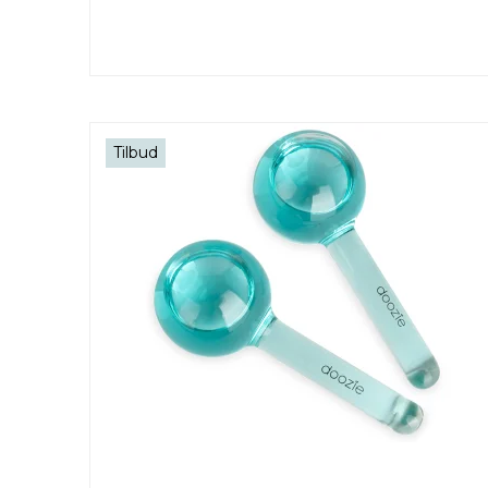
Tilbud