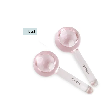
Tilbud