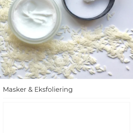
Masker & Eksfoliering