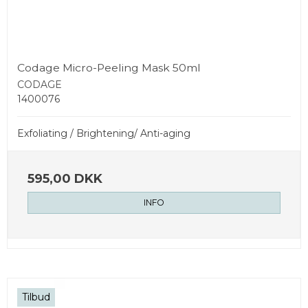
Codage Micro-Peeling Mask 50ml
CODAGE
1400076
Exfoliating / Brightening/ Anti-aging
595,00 DKK
INFO
Tilbud