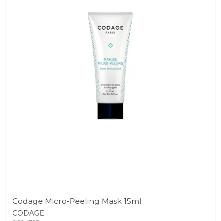
Codage Micro-Peeling Mask 15ml
CODAGE