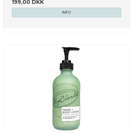
199,00 DKK
INFO