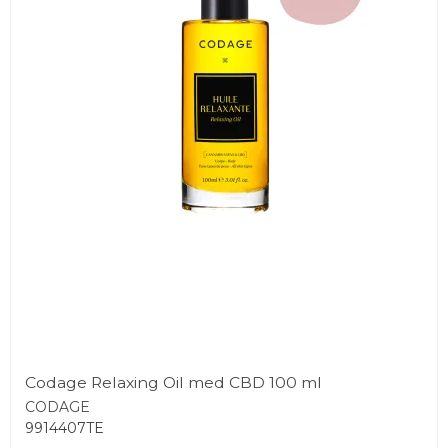
Codage Relaxing Oil med CBD 100 ml
CODAGE
9914407TE