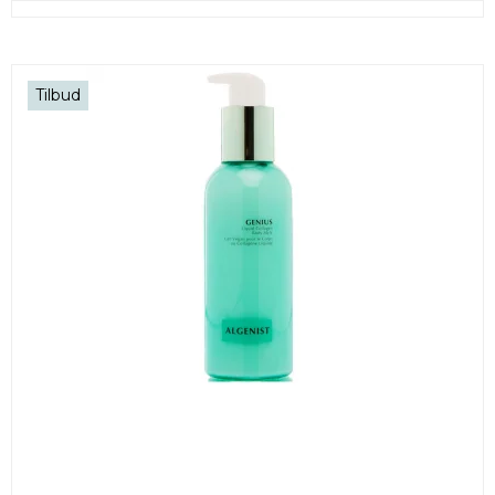
Tilbud