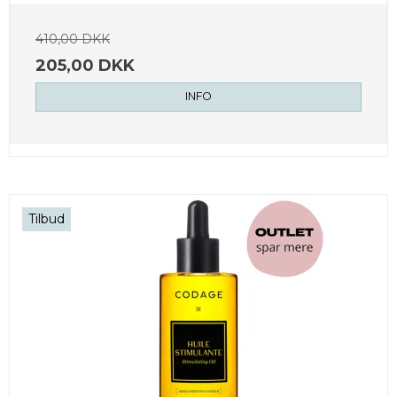
410,00 DKK
205,00 DKK
INFO
Tilbud