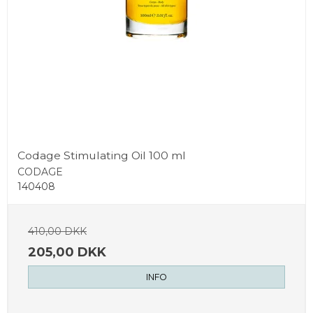
Codage Stimulating Oil 100 ml
CODAGE
140408
410,00 DKK
205,00 DKK
INFO