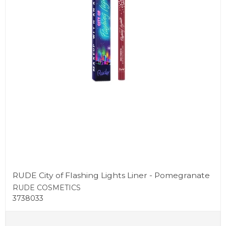
RUDE City of Flashing Lights Liner - Pomegranate
RUDE COSMETICS
3738033