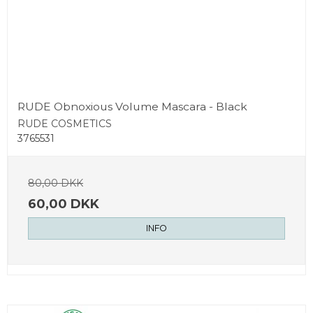
RUDE Obnoxious Volume Mascara - Black
RUDE COSMETICS
3765531
80,00 DKK
60,00 DKK
INFO