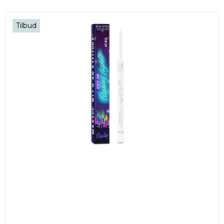
Tilbud