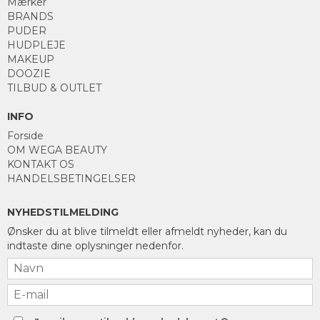
Mærker
BRANDS
PUDER
HUDPLEJE
MAKEUP
DOOZIE
TILBUD & OUTLET
INFO
Forside
OM WEGA BEAUTY
KONTAKT OS
HANDELSBETINGELSER
NYHEDSTILMELDING
Ønsker du at blive tilmeldt eller afmeldt nyheder, kan du
indtaste dine oplysninger nedenfor.