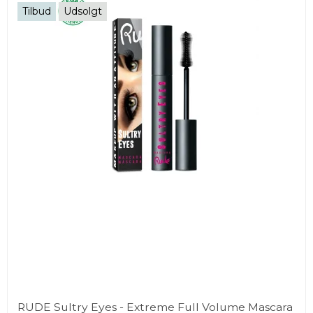
Tilbud
Udsolgt
RUDE Sultry Eyes - Extreme Full Volume Mascara