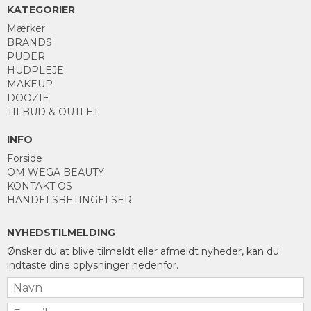
KATEGORIER
Mærker
BRANDS
PUDER
HUDPLEJE
MAKEUP
DOOZIE
TILBUD & OUTLET
INFO
Forside
OM WEGA BEAUTY
KONTAKT OS
HANDELSBETINGELSER
NYHEDSTILMELDING
Ønsker du at blive tilmeldt eller afmeldt nyheder, kan du
indtaste dine oplysninger nedenfor.