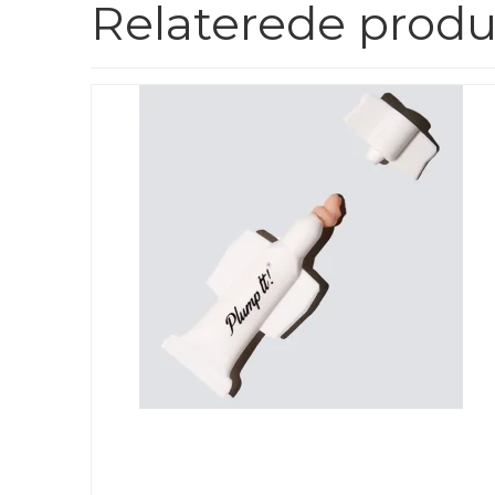
Relaterede produ