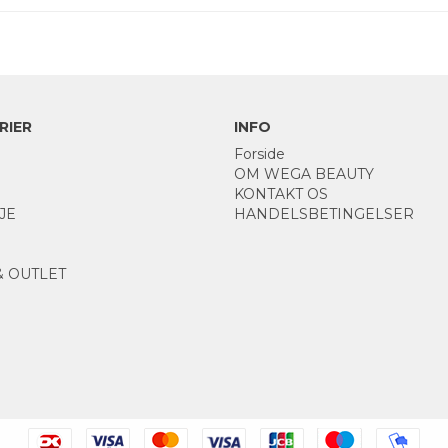
RIER
INFO
Forside
OM WEGA BEAUTY
KONTAKT OS
JE
HANDELSBETINGELSER
& OUTLET