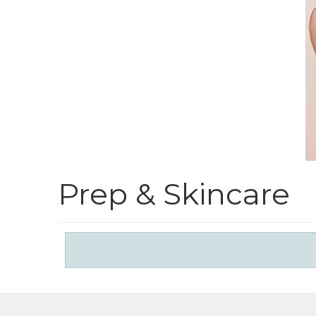
Prep & Skincare