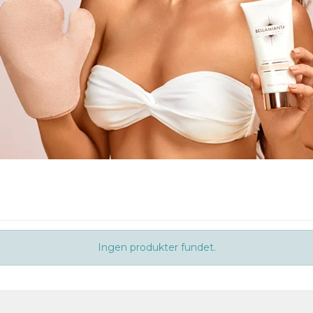
Ingen produkter fundet.